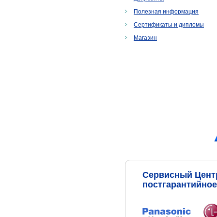
Полезная информация
Сертификаты и дипломы
Магазин
Сервисный Центр
постгарантийно