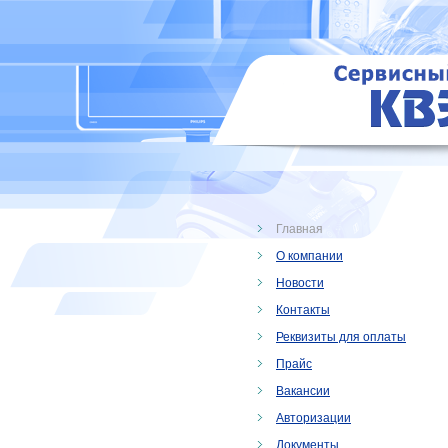
Главная
О компании
Новости
Контакты
Реквизиты для оплаты
Прайс
Вакансии
Авторизации
Документы