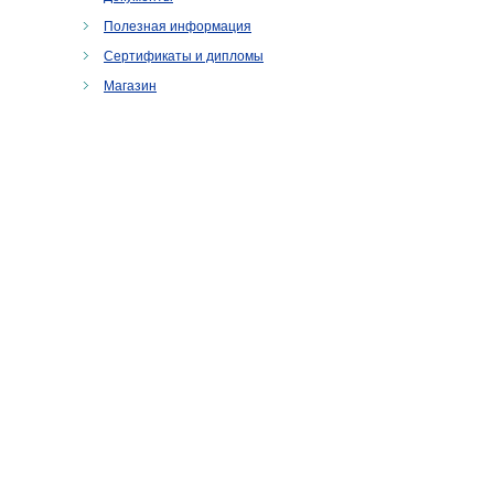
Полезная информация
Сертификаты и дипломы
Магазин