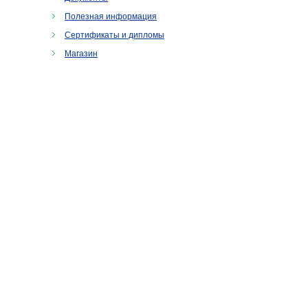
Полезная информация
Сертификаты и дипломы
Магазин