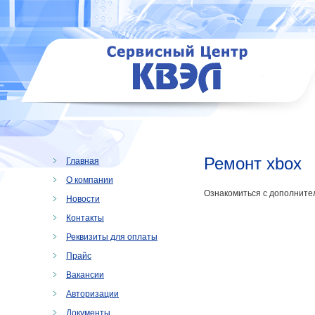
Ремонт xbox
Главная
О компании
Ознакомиться с дополните
Новости
Контакты
Реквизиты для оплаты
Прайс
Вакансии
Авторизации
Документы