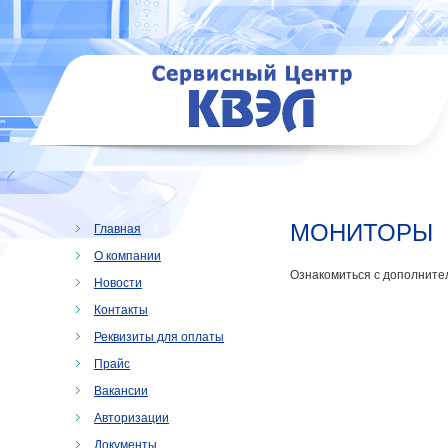
МОНИТОРЫ
Главная
О компании
Ознакомиться с дополните
Новости
Контакты
Реквизиты для оплаты
Прайс
Вакансии
Авторизации
Документы