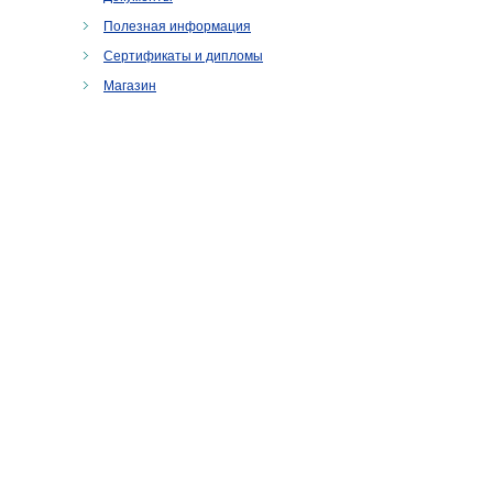
Полезная информация
Сертификаты и дипломы
Магазин